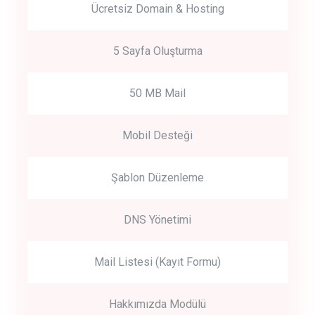
Ücretsiz Domain & Hosting
5 Sayfa Oluşturma
50 MB Mail
Mobil Desteği
Şablon Düzenleme
DNS Yönetimi
Mail Listesi (Kayıt Formu)
Hakkımızda Modülü