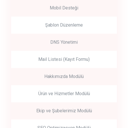
Mobil Desteği
Şablon Düzenleme
DNS Yönetimi
Mail Listesi (Kayıt Formu)
Hakkımızda Modülü
Ürün ve Hizmetler Modülü
Ekip ve Şubelerimiz Modülü
SEO Optimizasyon Modülü