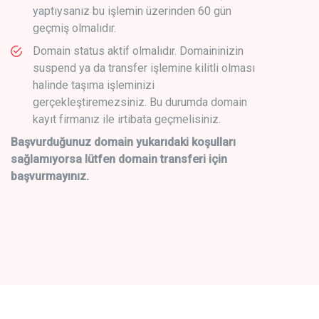
yaptıysanız bu işlemin üzerinden 60 gün
geçmiş olmalıdır.
Domain status aktif olmalıdır. Domaininizin
suspend ya da transfer işlemine kilitli olması
halinde taşıma işleminizi
gerçekleştiremezsiniz. Bu durumda domain
kayıt firmanız ile irtibata geçmelisiniz.
Başvurduğunuz domain yukarıdaki koşulları
sağlamıyorsa lütfen domain transferi için
başvurmayınız.