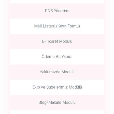
DNS Yönetimi
Mail Listesi (Kayıt Formu)
E-Ticaret Modülü
Ödeme Alt Yapısı
Hakkımızda Modülü
Ekip ve Şubelerimiz Modülü
Blog/Makale Modülü