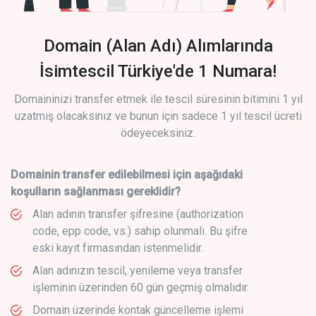
Domain (Alan Adı) Alımlarında
İsimtescil Türkiye'de 1 Numara!
Domaininizi transfer etmek ile tescil süresinin bitimini 1 yıl
uzatmış olacaksınız ve bunun için sadece 1 yıl tescil ücreti
ödeyeceksiniz.
Domainin transfer edilebilmesi için aşağıdaki
koşulların sağlanması gereklidir?
Alan adının transfer şifresine (authorization
code, epp code, vs.) sahip olunmalı. Bu şifre
eski kayıt firmasından istenmelidir.
Alan adınızın tescil, yenileme veya transfer
işleminin üzerinden 60 gün geçmiş olmalıdır.
Domain üzerinde kontak güncelleme işlemi