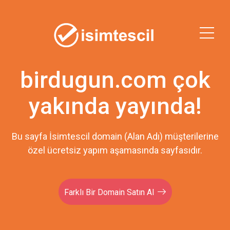
birdugun.com çok
yakında yayında!
Bu sayfa İsimtescil domain (Alan Adı) müşterilerine
özel ücretsiz yapım aşamasında sayfasıdır.
Farklı Bir Domain Satın Al