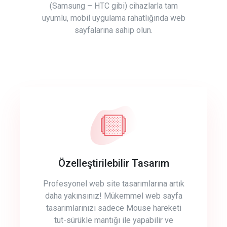
(Samsung – HTC gibi) cihazlarla tam
uyumlu, mobil uygulama rahatlığında web
sayfalarına sahip olun.
Özelleştirilebilir Tasarım
Profesyonel web site tasarımlarına artık
daha yakınsınız! Mükemmel web sayfa
tasarımlarınızı sadece Mouse hareketi
tut-sürükle mantığı ile yapabilir ve