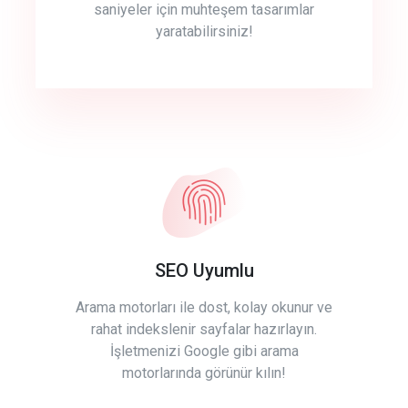
saniyeler için muhteşem tasarımlar
yaratabilirsiniz!
SEO Uyumlu
Arama motorları ile dost, kolay okunur ve
rahat indekslenir sayfalar hazırlayın.
İşletmenizi Google gibi arama
motorlarında görünür kılın!