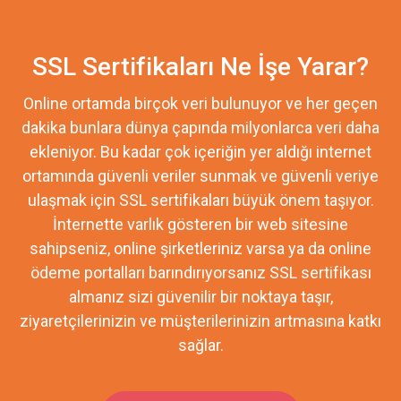
SSL Sertifikaları Ne İşe Yarar?
Online ortamda birçok veri bulunuyor ve her geçen
dakika bunlara dünya çapında milyonlarca veri daha
ekleniyor. Bu kadar çok içeriğin yer aldığı internet
ortamında güvenli veriler sunmak ve güvenli veriye
ulaşmak için SSL sertifikaları büyük önem taşıyor.
İnternette varlık gösteren bir web sitesine
sahipseniz, online şirketleriniz varsa ya da online
ödeme portalları barındırıyorsanız SSL sertifikası
almanız sizi güvenilir bir noktaya taşır,
ziyaretçilerinizin ve müşterilerinizin artmasına katkı
sağlar.